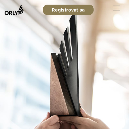
Registrovať sa