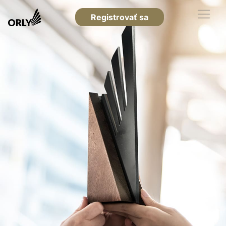
Registrovať sa