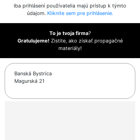
Iba prihlásení používatelia majú prístup k týmto
údajom.
Kliknite sem pre prihlásenie.
To je tvoja firma
?
Gratulujeme!
Zistite, ako získať propagačné
materiály!
Banská Bystrica
Magurská 21