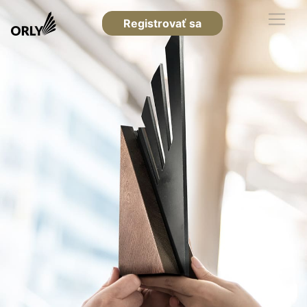
Registrovať sa